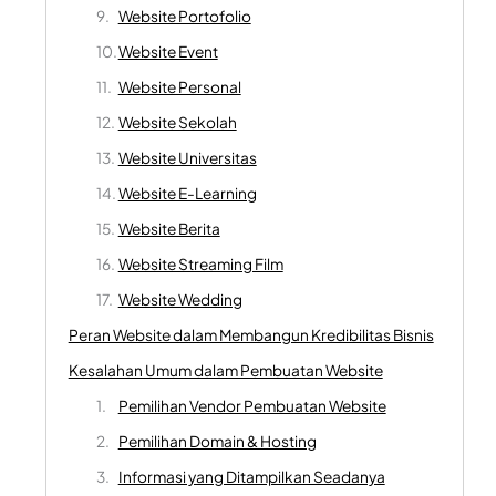
Website Portofolio
Website Event
Website Personal
Website Sekolah
Website Universitas
Website E-Learning
Website Berita
Website Streaming Film
Website Wedding
Peran Website dalam Membangun Kredibilitas Bisnis
Kesalahan Umum dalam Pembuatan Website
Pemilihan Vendor Pembuatan Website
Pemilihan Domain & Hosting
Informasi yang Ditampilkan Seadanya