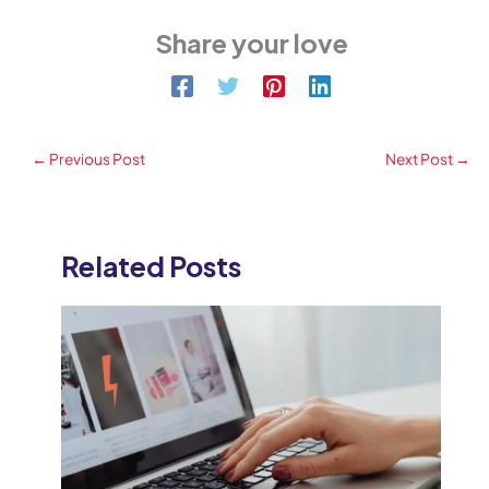
Share your love
←
Previous Post
Next Post
→
Related Posts