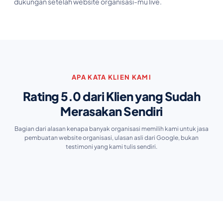
dukungan setelah website organisasi-mu live.
APA KATA KLIEN KAMI
Rating 5.0 dari Klien yang Sudah
Merasakan Sendiri
Bagian dari alasan kenapa banyak organisasi memilih kami untuk jasa
pembuatan website organisasi, ulasan asli dari Google, bukan
testimoni yang kami tulis sendiri.