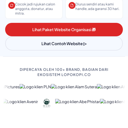
Cocok jadi rujukan calon
Diurus sendiri atau kami
anggota, donatur, atau
handle, ada garansi 30 hari.
mitra.
Lihat Paket Website Organisasi 🎁
Lihat Contoh Website ▷
DIPERCAYA OLEH 100+ BRAND, BAGIAN DARI
EKOSISTEM LOPOKOPI.CO