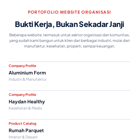
PORTOFOLIO WEBSITE ORGANISASI
Bukti Kerja, Bukan Sekadar Janji
Beberapa website, termasuk untuk sektor organisasi dan komunitas,
yang sudah kami bangun untuk klien dari berbagai industri, mulai dari
manufaktur, kesehatan, properti, sampai keuangan.
Company Profile
Aluminium Form
Industri & Manufaktur
Company Profile
Haydan Healthy
Kesehatan & Medis
Product Catalog
Rumah Parquet
Interior & Desain