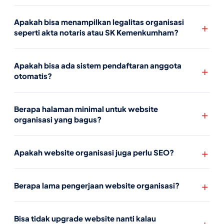
Apakah bisa menampilkan legalitas organisasi
seperti akta notaris atau SK Kemenkumham?
Apakah bisa ada sistem pendaftaran anggota
otomatis?
Berapa halaman minimal untuk website
organisasi yang bagus?
Apakah website organisasi juga perlu SEO?
Berapa lama pengerjaan website organisasi?
Bisa tidak upgrade website nanti kalau