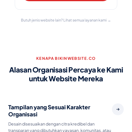
Butuh jenis website lain? Lihat semua layanan kami →
KENAPA BIKINWEBSITE.CO
Alasan Organisasi Percaya ke Kami
untuk Website Mereka
Tampilan yang Sesuai Karakter
Organisasi
Desain disesuaikan dengan citra kredibel dan
transparan yang dibutuhkan yayasan, komunitas, atau