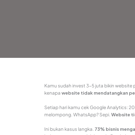
Kamu sudah invest 3-5 juta bikin website 
kenapa
website tidak mendatangkan p
Setiap hari kamu cek Google Analytics: 20
melompong. WhatsApp? Sepi.
Website t
Ini bukan kasus langka.
73% bisnis menga