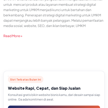
untuk mencari produk atau layanan membuat strategi digital
marketing untuk UMKM menjadi kunci untuk bertahan dan
berkembang. Penerapan strategi digital marketing untuk UMKM
dapat menjangkau lebih banyak pelanggan. Melalui pemanfaatan
media sosial, website, SEO, dan iklan berbayar, UMKM
Read More »
Slot Terbatas Bulan Ini
Website Rapi, Cepat, dan Siap Jualan
Konsultasi gratis bikin website bisnis kamu, dari desain sampai siap
online. Ga ada komitmen di awal.