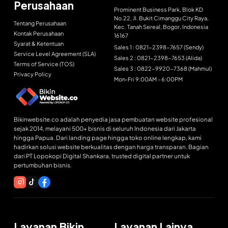
Perusahaan
Prominent Business Park, Blok KD
No.22, Jl. Bukit Cimanggu City Raya,
Tentang Perusahaan
Kec. Tanah Sereal, Bogor, Indonesia
Kontak Perusahaan
16167
Syarat & Ketentuan
Sales 1 : 0821-2398-7657 (Sendy)
Service Level Agreement (SLA)
Sales 2 : 0821-2398-7653 (Alida)
Terms of Service (TOS)
Sales 3 : 0822-9920-7368 (Mahmul)
Privacy Policy
Mon-Fri 9:00AM - 6:00PM
Bikinwebsite.co adalah penyedia jasa pembuatan website profesional
sejak 2014, melayani 500+ bisnis di seluruh Indonesia dari Jakarta
hingga Papua. Dari landing page hingga toko online lengkap, kami
hadirkan solusi website berkualitas dengan harga transparan. Bagian
dari PT Lopokopi Digital Shankara, trusted digital partner untuk
pertumbuhan bisnis.
Layanan Bikin
Layanan Lainya