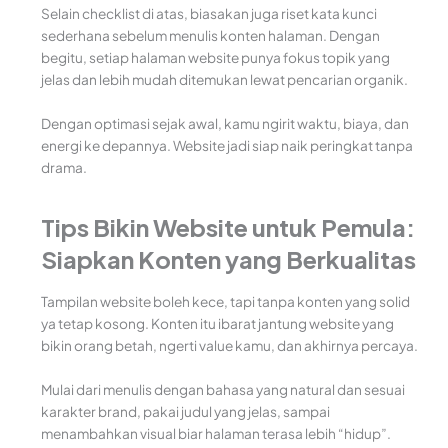
Selain checklist di atas, biasakan juga riset kata kunci
sederhana sebelum menulis konten halaman. Dengan
begitu, setiap halaman website punya fokus topik yang
jelas dan lebih mudah ditemukan lewat pencarian organik.
Dengan optimasi sejak awal, kamu ngirit waktu, biaya, dan
energi ke depannya. Website jadi siap naik peringkat tanpa
drama.
Tips Bikin Website untuk Pemula:
Siapkan Konten yang Berkualitas
Tampilan website boleh kece, tapi tanpa konten yang solid
ya tetap kosong. Konten itu ibarat jantung website yang
bikin orang betah, ngerti value kamu, dan akhirnya percaya.
Mulai dari menulis dengan bahasa yang natural dan sesuai
karakter brand, pakai judul yang jelas, sampai
menambahkan visual biar halaman terasa lebih “hidup”.