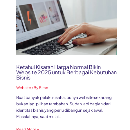
Ketahui Kisaran Harga Normal Bikin
Website 2025 untuk Berbagai Kebutuhan
Bisnis
Website
/ By
Bimo
Buat banyak pelaku usaha, punya website sekarang
bukan lagi pilihan tambahan. Sudah jadi bagian dari
identitas bisnis yang perlu dibangun sejak awal.
Masalahnya, saat mulai…
Read More »