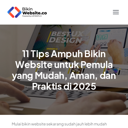
Skip
to
content
11 Tips Ampuh Bikin
Website untuk Pemula
yang Mudah, Aman, dan
Praktis di 2025
Mulai bikin website sekarang sudah jauh lebih mudah