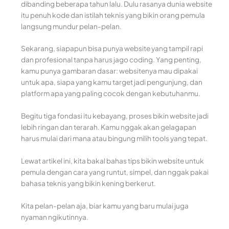
dibanding beberapa tahun lalu. Dulu rasanya dunia website
itu penuh kode dan istilah teknis yang bikin orang pemula
langsung mundur pelan-pelan.
Sekarang, siapapun bisa punya website yang tampil rapi
dan profesional tanpa harus jago coding. Yang penting,
kamu punya gambaran dasar: websitenya mau dipakai
untuk apa, siapa yang kamu target jadi pengunjung, dan
platform apa yang paling cocok dengan kebutuhanmu.
Begitu tiga fondasi itu kebayang, proses bikin website jadi
lebih ringan dan terarah. Kamu nggak akan gelagapan
harus mulai dari mana atau bingung milih tools yang tepat.
Lewat artikel ini, kita bakal bahas tips bikin website untuk
pemula dengan cara yang runtut, simpel, dan nggak pakai
bahasa teknis yang bikin kening berkerut.
Kita pelan-pelan aja, biar kamu yang baru mulai juga
nyaman ngikutinnya.