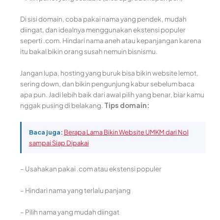
Di sisi domain, coba pakai nama yang pendek, mudah
diingat, dan idealnya menggunakan ekstensi populer
seperti .com. Hindari nama aneh atau kepanjangan karena
itu bakal bikin orang susah nemuin bisnismu.
Jangan lupa, hosting yang buruk bisa bikin website lemot,
sering down, dan bikin pengunjung kabur sebelum baca
apa pun. Jadi lebih baik dari awal pilih yang benar, biar kamu
nggak pusing di belakang.
Tips domain:
Baca juga:
Berapa Lama Bikin Website UMKM dari Nol
sampai Siap Dipakai
– Usahakan pakai .com atau ekstensi populer
– Hindari nama yang terlalu panjang
– Pilih nama yang mudah diingat