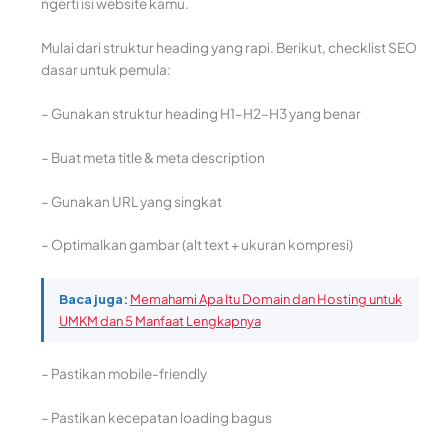
ngerti isi website kamu.
Mulai dari struktur heading yang rapi. Berikut, checklist SEO
dasar untuk pemula:
– Gunakan struktur heading H1–H2–H3 yang benar
– Buat meta title & meta description
– Gunakan URL yang singkat
– Optimalkan gambar (alt text + ukuran kompresi)
Baca juga:
Memahami Apa Itu Domain dan Hosting untuk
UMKM dan 5 Manfaat Lengkapnya
– Pastikan mobile-friendly
– Pastikan kecepatan loading bagus