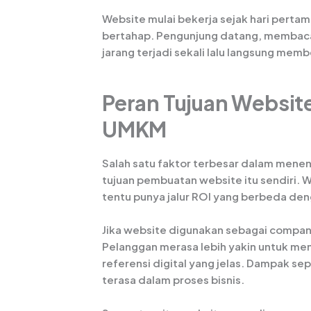
Website mulai bekerja sejak hari pertam
bertahap. Pengunjung datang, membaca, 
jarang terjadi sekali lalu langsung membe
Peran Tujuan Websit
UMKM
Salah satu faktor terbesar dalam mene
tujuan pembuatan website itu sendiri. 
tentu punya jalur ROI yang berbeda den
Jika website digunakan sebagai company
Pelanggan merasa lebih yakin untuk me
referensi digital yang jelas. Dampak sep
terasa dalam proses bisnis.