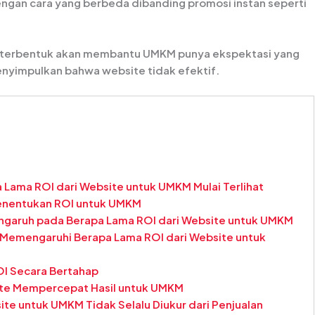
engan cara yang berbeda dibanding promosi instan seperti
 terbentuk akan membantu UMKM punya ekspektasi yang
menyimpulkan bahwa website tidak efektif.
Lama ROI dari Website untuk UMKM Mulai Terlihat
enentukan ROI untuk UMKM
engaruh pada Berapa Lama ROI dari Website untuk UMKM
ng Memengaruhi Berapa Lama ROI dari Website untuk
I Secara Bertahap
ite Mempercepat Hasil untuk UMKM
te untuk UMKM Tidak Selalu Diukur dari Penjualan