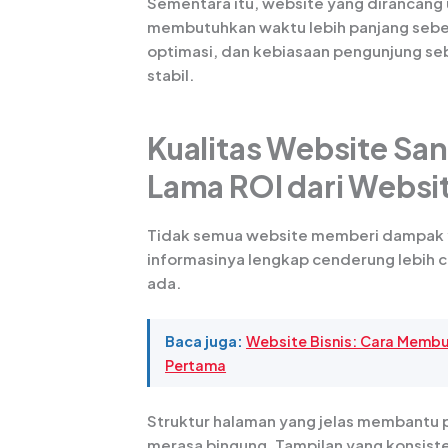
Sementara itu, website yang dirancang
membutuhkan waktu lebih panjang sebel
optimasi, dan kebiasaan pengunjung se
stabil.
Kualitas Website Sa
Lama ROI dari Webs
Tidak semua website memberi dampak y
informasinya lengkap cenderung lebih 
ada.
Baca juga:
Website Bisnis: Cara Membua
Pertama
Struktur halaman yang jelas membantu
merasa bingung. Tampilan yang konsisten