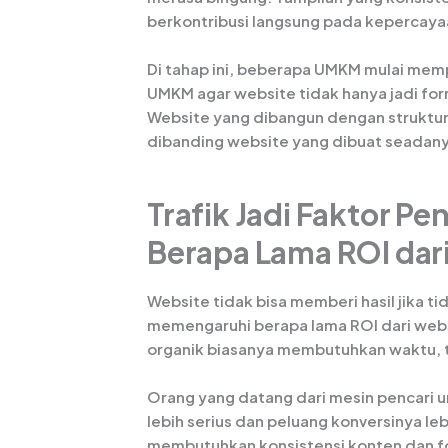
berkontribusi langsung pada kepercaya
Di tahap ini, beberapa UMKM mulai mem
UMKM agar website tidak hanya jadi for
Website yang dibangun dengan struktur
dibanding website yang dibuat seadany
Trafik Jadi Faktor P
Berapa Lama ROI dar
Website tidak bisa memberi hasil jika ti
memengaruhi berapa lama ROI dari websi
organik biasanya membutuhkan waktu, te
Orang yang datang dari mesin pencar
lebih serius dan peluang konversinya le
membutuhkan konsistensi konten dan fon