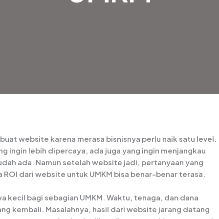
 website karena merasa bisnisnya perlu naik satu level.
yang ingin lebih dipercaya, ada juga yang ingin menjangkau
sudah ada. Namun setelah website jadi, pertanyaan yang
a ROI dari website untuk UMKM bisa benar-benar terasa.
aya kecil bagi sebagian UMKM. Waktu, tenaga, dan dana
ng kembali. Masalahnya, hasil dari website jarang datang