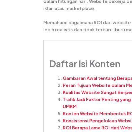
dalam hitungan hari. Website bekerja d
iklan atau marketplace.
Memahami bagaimana ROI dari website
lebih realistis dan tidak terburu-buru 
Daftar Isi Konten
Gambaran Awal tentang Berapa 
Peran Tujuan Website dalam M
Kualitas Website Sangat Berp
Trafik Jadi Faktor Penting ya
UMKM
Konten Website Membentuk RO
Konsistensi Pengelolaan Webs
ROI Berapa Lama ROI dari Websi