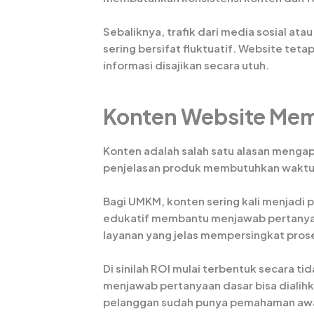
Sebaliknya, trafik dari media sosial ata
sering bersifat fluktuatif. Website tet
informasi disajikan secara utuh.
Konten Website Mem
Konten adalah salah satu alasan mengapa
penjelasan produk membutuhkan waktu 
Bagi UMKM, konten sering kali menjadi p
edukatif membantu menjawab pertanya
layanan yang jelas mempersingkat prose
Di sinilah ROI mulai terbentuk secara t
menjawab pertanyaan dasar bisa dialihkan
pelanggan sudah punya pemahaman awa