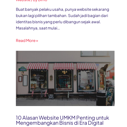
Buat banyak pelaku usaha, punya website sekarang
bukan lagi pilihan tambahan. Sudah jadi bagian dari
identitas bisnis yang perlu dibangun sejak awal.
Masalahnya, saat mulai…
Read More »
10 Alasan Website UMKM Penting untuk
Mengembangkan Bisnis di Era Digital