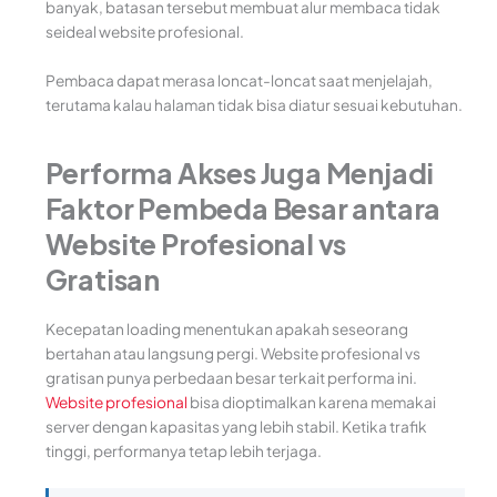
banyak, batasan tersebut membuat alur membaca tidak
seideal website profesional.
Pembaca dapat merasa loncat-loncat saat menjelajah,
terutama kalau halaman tidak bisa diatur sesuai kebutuhan.
Performa Akses Juga Menjadi
Faktor Pembeda Besar antara
Website Profesional vs
Gratisan
Kecepatan loading menentukan apakah seseorang
bertahan atau langsung pergi. Website profesional vs
gratisan punya perbedaan besar terkait performa ini.
Website profesional
bisa dioptimalkan karena memakai
server dengan kapasitas yang lebih stabil. Ketika trafik
tinggi, performanya tetap lebih terjaga.