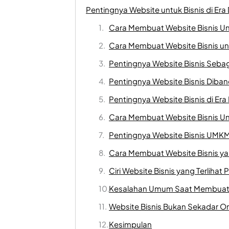
Pentingnya Website untuk Bisnis di Era D
Cara Membuat Website Bisnis Unt
Cara Membuat Website Bisnis u
Pentingnya Website Bisnis Sebag
Pentingnya Website Bisnis Diban
Pentingnya Website Bisnis di Era
Cara Membuat Website Bisnis U
Pentingnya Website Bisnis UMKM
Cara Membuat Website Bisnis ya
Ciri Website Bisnis yang Terlihat
Kesalahan Umum Saat Membuat 
Website Bisnis Bukan Sekadar On
Kesimpulan